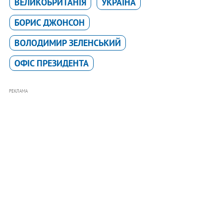
ВЕЛИКОБРИТАНІЯ
УКРАЇНА
БОРИС ДЖОНСОН
ВОЛОДИМИР ЗЕЛЕНСЬКИЙ
ОФІС ПРЕЗИДЕНТА
РЕКЛАМА