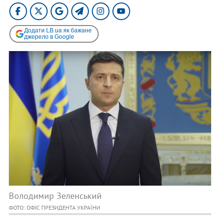
Додати LB.ua як бажане
джерело в Google
Володимир Зеленський
ФОТО: ОФІС ПРЕЗИДЕНТА УКРАЇНИ