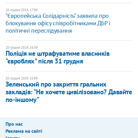
20 грудня 2019, 17:00
"Європейська Солідарність" заявила про
блокування офісу співробітниками ДБР і
політичні переслідування
20 грудня 2019, 16:39
Поліція не штрафуватиме власників
"євроблях" після 31 грудня
20 грудня 2019, 16:09
Зеленський про закриття гральних
закладів: "Не хочете цивілізовано? Давайте
по-іншому"
Про нас
Реклама на сайті