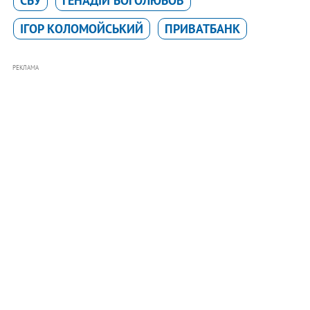
СБУ
ГЕНАДІЙ БОГОЛЮБОВ
ІГОР КОЛОМОЙСЬКИЙ
ПРИВАТБАНК
РЕКЛАМА