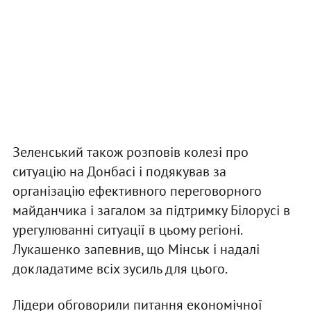
Зеленський також розповів колезі про
ситуацію на Донбасі і подякував за
організацію ефективного переговорного
майданчика і загалом за підтримку Білорусі в
урегулюванні ситуації в цьому регіоні.
Лукашенко запевнив, що Мінськ і надалі
докладатиме всіх зусиль для цього.
Лідери обговорили питання економічної