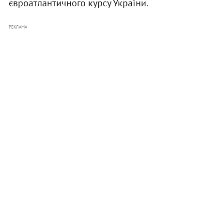
євроатлантичного курсу України.
РЕКЛАМА