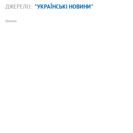
ДЖЕРЕЛО:
"УКРАЇНСЬКІ НОВИНИ"
РЕКЛАМА