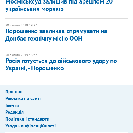
Мосміськсуд залишив під арештом 20
українських моряків
20 лютого 2019, 19:37
Порошенко закликав спрямувати на
Донбас технічну місію ООН
20 лютого 2019, 18:22
Росія готується до військового удару по
Україні, - Порошенко
Про нас
Реклама на сайті
Івенти
Редакція
Політики і стандарти
Угода конфіденційності