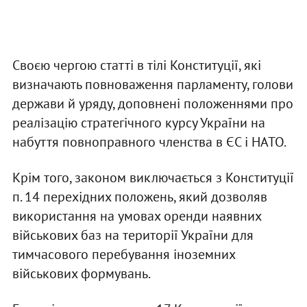
Своєю чергою статті в тілі Конституції, які
визначають повноваження парламенту, голови
держави й уряду, доповнені положеннями про
реалізацію стратегічного курсу України на
набуття повноправного членства в ЄС і НАТО.
Крім того, законом виключається з Конституції
п. 14 перехідних положень, який дозволяв
використання на умовах оренди наявних
військових баз на території України для
тимчасового перебування іноземних
військових формувань.