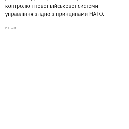
контролю і нової військової системи
управління згідно з принципами НАТО.
РЕКЛАМА