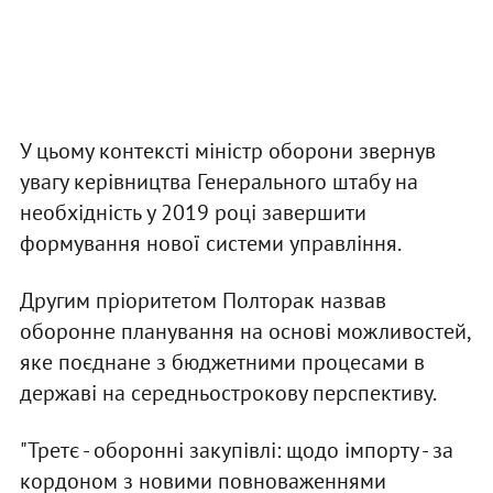
У цьому контексті міністр оборони звернув
увагу керівництва Генерального штабу на
необхідність у 2019 році завершити
формування нової системи управління.
Другим пріоритетом Полторак назвав
оборонне планування на основі можливостей,
яке поєднане з бюджетними процесами в
державі на середньострокову перспективу.
"Третє - оборонні закупівлі: щодо імпорту - за
кордоном з новими повноваженнями