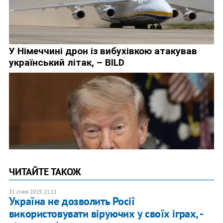
ЧИТАЙТЕ ТАКОЖ
31 січня 2019, 21:11
Україна не дозволить Росії
використовувати віруючих у своїх іграх, -