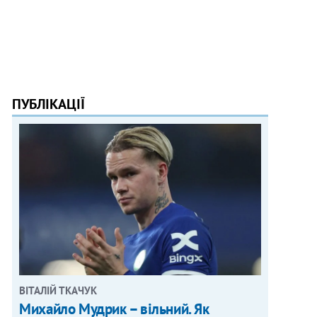
ПУБЛІКАЦІЇ
ВІТАЛІЙ ТКАЧУК
Михайло Мудрик – вільний. Як