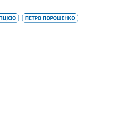
УПЦІЄЮ
ПЕТРО ПОРОШЕНКО