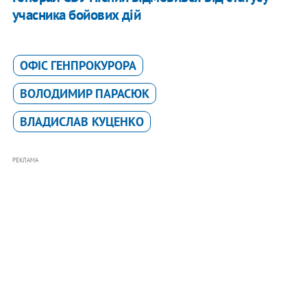
учасника бойових дій
ОФІС ГЕНПРОКУРОРА
ВОЛОДИМИР ПАРАСЮК
ВЛАДИСЛАВ КУЦЕНКО
РЕКЛАМА