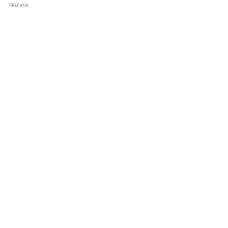
РЕКЛАМА