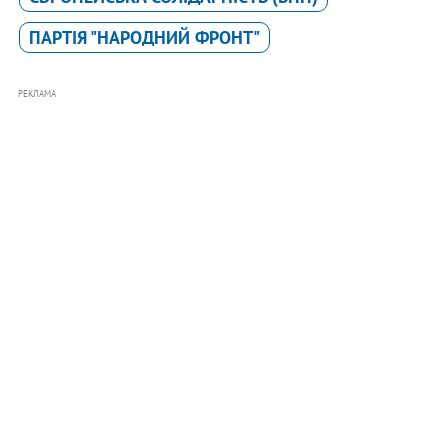
ПАРТІЯ "НАРОДНИЙ ФРОНТ"
РЕКЛАМА