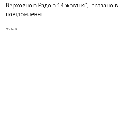
Верховною Радою 14 жовтня", - сказано в
повідомленні.
РЕКЛАМА