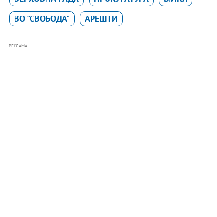
ВО "СВОБОДА"
АРЕШТИ
РЕКЛАМА