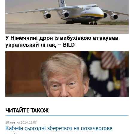
ЧИТАЙТЕ ТАКОЖ
10 жовтня 2014, 11:07
Кабмін сьогодні збереться на позачергове