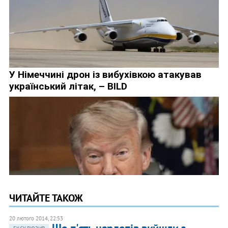
ЧИТАЙТЕ ТАКОЖ
20 лютого 2014, 22:53