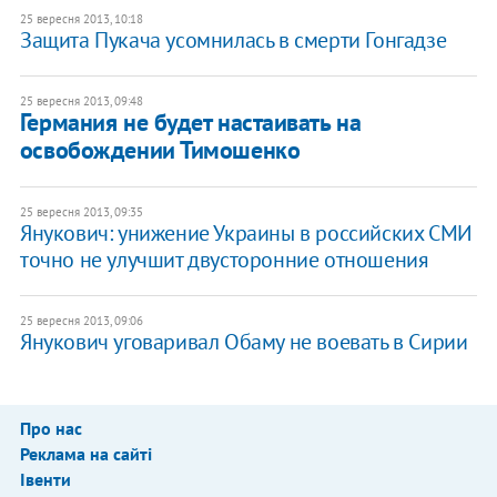
25 вересня 2013, 10:18
Защита Пукача усомнилась в смерти Гонгадзе
25 вересня 2013, 09:48
Германия не будет настаивать на
освобождении Тимошенко
25 вересня 2013, 09:35
Янукович: унижение Украины в российских СМИ
точно не улучшит двусторонние отношения
25 вересня 2013, 09:06
Янукович уговаривал Обаму не воевать в Сирии
Про нас
Реклама на сайті
Івенти