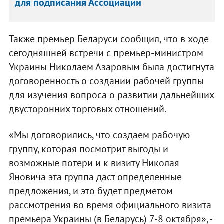
для подписания Ассоциации
Также премьер Беларуси сообщил, что в ходе
сегодняшней встречи с премьер-министром
Украины Николаем Азаровым была достигнута
договоренность о создании рабочей группы
для изучения вопроса о развитии дальнейших
двусторонних торговых отношений.
«Мы договорились, что создаем рабочую
группу, которая посмотрит выгоды и
возможные потери и к визиту Николая
Яновича эта группа даст определенные
предложения, и это будет предметом
рассмотрения во время официального визита
премьера Украины (в Беларусь) 7-8 октября», -