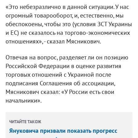
«Это небезразлично в данной ситуации. У нас
огромный товарооборот, и, естественно, мы
обеспокоены, чтобы это (условия ЗСТ Украины
и ЕС) не сказалось на торгово-экономических
отношениях», - сказал Мясникович.
Отвечая на вопрос, разделяет ли он позицию
Российской Федерации в оценке развития
торговых отношений с Украиной после
подписания Соглашения об ассоциации,
Мясникович сказал: «У России есть свои
начальники».
ЧИТАЙТЕ ТАКОЖ
Януковича призвали показать прогресс