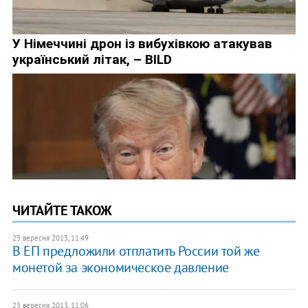
ЧИТАЙТЕ ТАКОЖ
25 вересня 2013, 11:49
В ЕП предложили отплатить России той же
монетой за экономическое давление
25 вересня 2013, 11:06