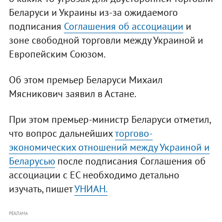
Беларуси и Украины из-за ожидаемого
подписания
Соглашения об ассоциации
и
зоне свободной торговли между Украиной и
Европейским Союзом.
Об этом премьер Беларуси Михаил
Мясникович заявил в Астане.
При этом премьер-министр Беларуси отметил,
что вопрос дальнейших
торгово-
экономических отношений между Украиной и
Беларусью
после подписания Соглашения об
ассоциации с ЕС необходимо детально
изучать, пишет
УНИАН.
РЕКЛАМА