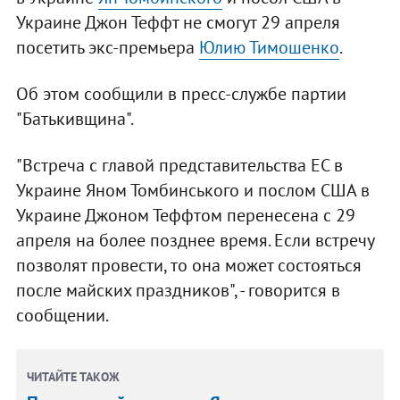
Украине Джон Теффт не смогут 29 апреля
посетить экс-премьера
Юлию Тимошенко
.
Об этом сообщили в пресс-службе партии
"Батькивщина".
"Встреча с главой представительства ЕС в
Украине Яном Томбинського и послом США в
Украине Джоном Теффтом перенесена с 29
апреля на более позднее время. Если встречу
позволят провести, то она может состояться
после майских праздников", - говорится в
сообщении.
ЧИТАЙТЕ ТАКОЖ