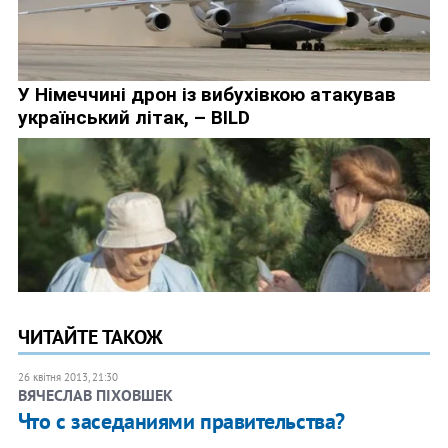
ЧИТАЙТЕ ТАКОЖ
26 квітня 2013, 21:30
ВЯЧЕСЛАВ ПІХОВШЕК
Что с заседаниями правительства?