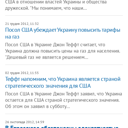
США в отношении властей Украины и общества
дружеской. "Мы понимаем, что наши…
21 грудня 2012, 11:32
Посол США убеждает Украину повысить тарифы
на газ
Посол США в Украине Джон Теффт считает, что
Украина должна повысить цены на газ для населения.
"Дешевый газ не является решением…
02 грудня 2012, 11:55
Теффт напомним, что Украина является страной
стратегического значения для США
Посол США в Украине Джон Теффт заявил, что Украина
остается для США страной стратегического значения.
Об этом он заявил в субботу…
26 листопада 2012, 14:59