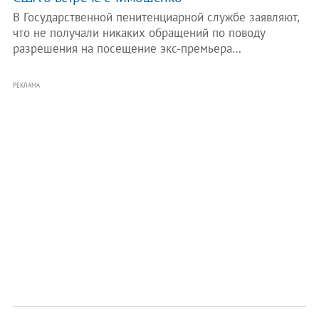
В Государственной пенитенциарной службе заявляют,
что не получали никаких обращений по поводу
разрешения на посещение экс-премьера…
РЕКЛАМА