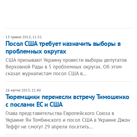
13 травня 2013, 11:51
Посол США требует назначить выборы в
проблемных округах
США призывают Украину провести выборы депутатов
Верховной Рады в 5 проблемных округах. Об этом
сказал журналистам посол США в…
26 квітня 2013, 21:40
Тюремщики перенесли встречу Тимошенко
с послами ЕС и США
Глава представительства Европейского Союза в
Украине Ян Томбинского и посол США в Украине Джон
Теффт не смогут 29 апреля посетить…