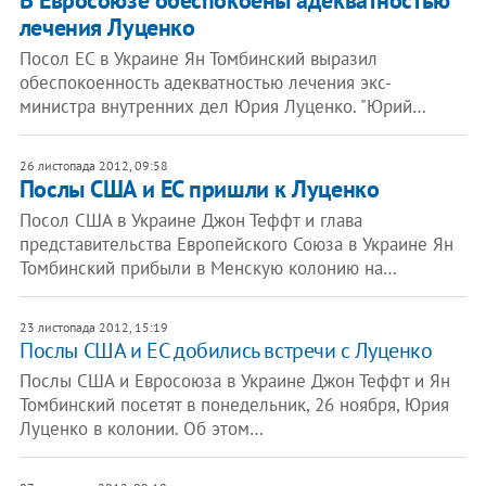
В Евросоюзе обеспокоены адекватностью
лечения Луценко
Посол ЕС в Украине Ян Томбинский выразил
обеспокоенность адекватностью лечения экс-
министра внутренних дел Юрия Луценко. "Юрий…
26 листопада 2012, 09:58
Послы США и ЕС пришли к Луценко
Посол США в Украине Джон Теффт и глава
представительства Европейского Союза в Украине Ян
Томбинский прибыли в Менскую колонию на…
23 листопада 2012, 15:19
Послы США и ЕС добились встречи с Луценко
Послы США и Евросоюза в Украине Джон Теффт и Ян
Томбинский посетят в понедельник, 26 ноября, Юрия
Луценко в колонии. Об этом…