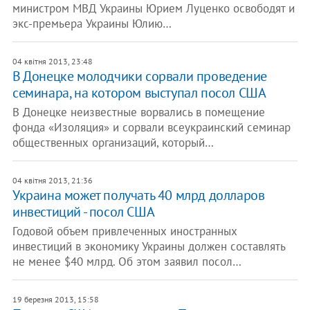
министром МВД Украины Юрием Луценко освободят и
экс-премьера Украины Юлию…
04 квітня 2013, 23:48
В Донецке молодчики сорвали проведение
семинара, на котором выступал посол США
В Донецке неизвестные ворвались в помещение
фонда «Изоляция» и сорвали всеукраинский семинар
общественных организаций, который…
04 квітня 2013, 21:36
Украина может получать 40 млрд долларов
инвестиций - посол США
Годовой объем привлеченных иностранных
инвестиций в экономику Украины должен составлять
не менее $40 млрд. Об этом заявил посол…
19 березня 2013, 15:58