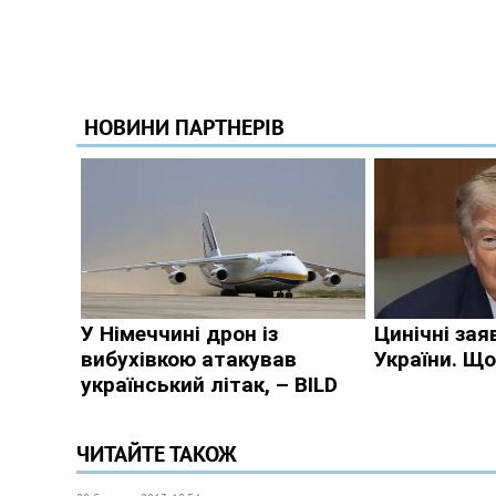
ЧИТАЙТЕ ТАКОЖ