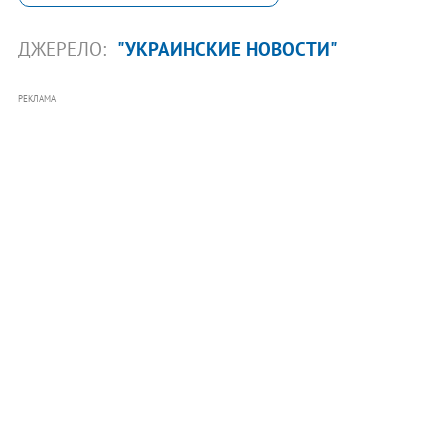
ДЖЕРЕЛО:
"УКРАИНСКИЕ НОВОСТИ"
РЕКЛАМА