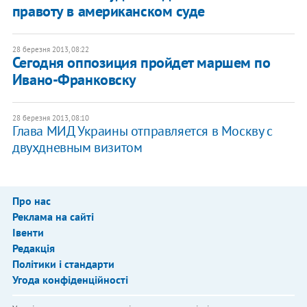
правоту в американском суде
28 березня 2013, 08:22
Сегодня оппозиция пройдет маршем по
Ивано-Франковску
28 березня 2013, 08:10
Глава МИД Украины отправляется в Москву с
двухдневным визитом
Про нас
Реклама на сайті
Івенти
Редакція
Політики і стандарти
Угода конфіденційності