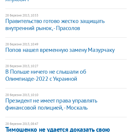
28 березня 2013, 10:53
Правительство готово жестко защищать
внутренний рынок, - Прасолов
28 березня 2013, 10:49
Попов нашел временную замену Мазурчаку
28 березня 2013, 10:27
В Польше ничего не слышали об
Олимпиаде-2022 с Украиной
28 березня 2013, 10:10
Президент не имеет права управлять
финансовой полицией, - Москаль
28 березня 2013, 08:47
Тимошенко не удается доказать свою