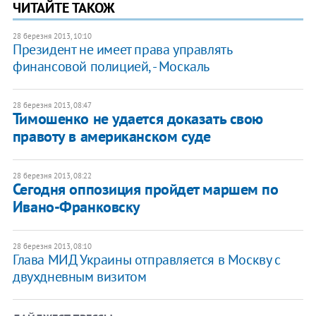
ЧИТАЙТЕ ТАКОЖ
28 березня 2013, 10:10
Президент не имеет права управлять
финансовой полицией, - Москаль
28 березня 2013, 08:47
Тимошенко не удается доказать свою
правоту в американском суде
28 березня 2013, 08:22
Сегодня оппозиция пройдет маршем по
Ивано-Франковску
28 березня 2013, 08:10
Глава МИД Украины отправляется в Москву с
двухдневным визитом