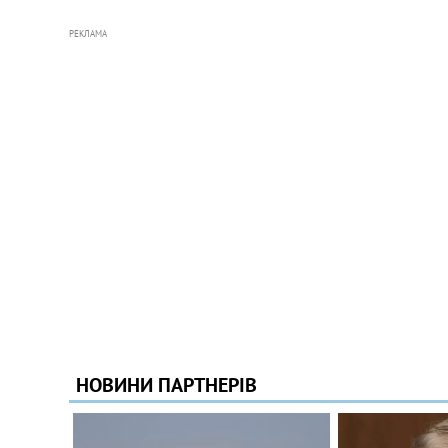
РЕКЛАМА