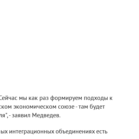
. Сейчас мы как раз формируем подходы к
ском экономическом союзе - там будет
я", - заявил Медведев.
ых интеграционных объединениях есть