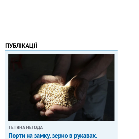
ПУБЛІКАЦІЇ
ТЕТЯНА НЕГОДА
Порти на замку, зерно в рукавах.