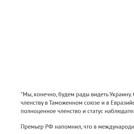
"Мы, конечно, будем рады видеть Украину
членству в Таможенном союзе и в Евразий
полноценное членство и статус наблюдател
Премьер РФ напомнил, что в международн