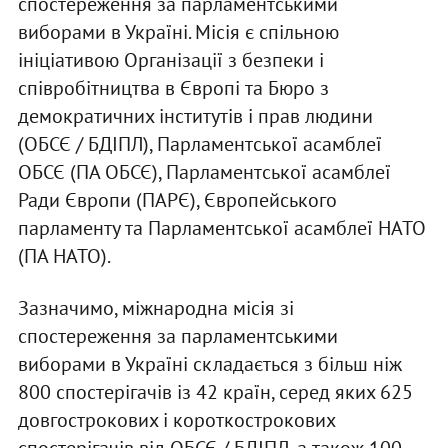
спостереження за парламентськими
виборами в Україні. Місія є спільною
ініціативою Організації з безпеки і
співробітництва в Європі та Бюро з
демократичних інститутів і прав людини
(ОБСЄ / БДІПЛ), Парламентської асамблеї
ОБСЄ (ПА ОБСЄ), Парламентської асамблеї
Ради Європи (ПАРЄ), Європейського
парламенту та Парламентської асамблеї НАТО
(ПА НАТО).
Зазначимо, міжнародна місія зі
спостереження за парламентськими
виборами в Україні складається з більш ніж
800 спостерігачів із 42 країн, серед яких 625
довгострокових і короткострокових