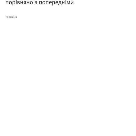
порівняно з попередніми.
РЕКЛАМА