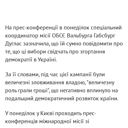
На прес-конференції в понеділок спеціальний
координатор місії ОБСЄ Вальбурга Габсбург
Дуглас зазначила, що їй сумно повідомити про
те, що ці вибори свідчать про згортання
демократії в Україні.
За її словами, під час цієї кампанії були
величезні зловживання владою, "величезну
роль грали гроші", що негативно вплинуло на
подальший демократичний розвиток країни.
У понеділок у Києві проходить прес-
конференція міжнародної місії зі