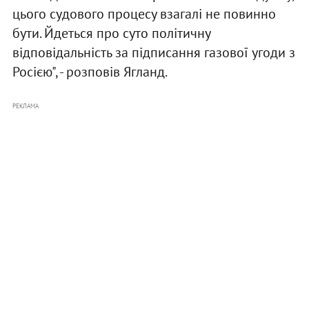
цього судового процесу взагалі не повинно
бути. Йдеться про суто політичну
відповідальність за підписання газової угоди з
Росією", - розповів Ягланд.
РЕКЛАМА