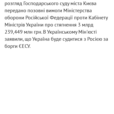
розгляд Господарського суду міста Києва
передано позовні вимоги Міністерства
оборони Російської Федерації проти Кабінету
Міністрів України про стягнення 3 млрд
239,449 млн грн. В Українському Мін'юсті
заявили, що Україна буде судитися з Росією за
борги ЄЕСУ.