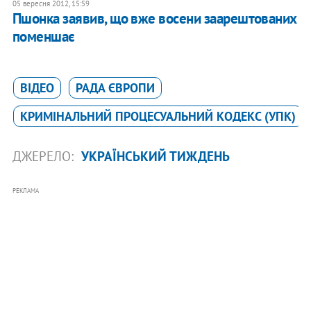
05 вересня 2012, 15:59
Пшонка заявив, що вже восени заарештованих
поменшає
ВІДЕО
РАДА ЄВРОПИ
КРИМІНАЛЬНИЙ ПРОЦЕСУАЛЬНИЙ КОДЕКС (УПК)
ДЖЕРЕЛО:
УКРАЇНСЬКИЙ ТИЖДЕНЬ
РЕКЛАМА