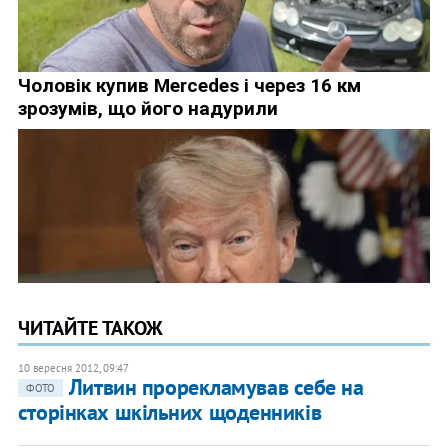
ЧИТАЙТЕ ТАКОЖ
10 вересня 2012, 09:47
Литвин прорекламував себе на
ФОТО
сторінках шкільних щоденників