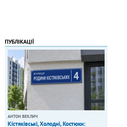
ПУБЛІКАЦІЇ
АНТОН ВЕКЛИЧ
Кістяківські, Холодні, Костюки: