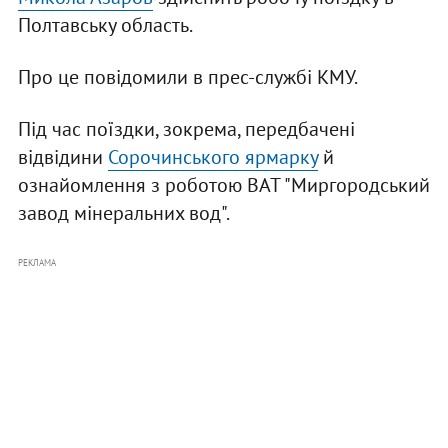
Полтавську область.
Про це повідомили в прес-службі КМУ.
Під час поїздки, зокрема, передбачені
відвідини
Сорочинського ярмарку
й
ознайомлення з роботою ВАТ "Миргородський
завод мінеральних вод".
РЕКЛАМА