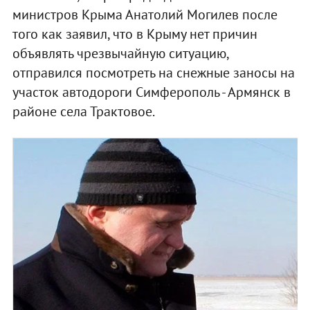
министров Крыма Анатолий Могилев после
того как заявил, что в Крыму нет причин
объявлять чрезвычайную ситуацию,
отправился посмотреть на снежные заносы на
участок автодороги Симферополь - Армянск в
районе села Трактовое.