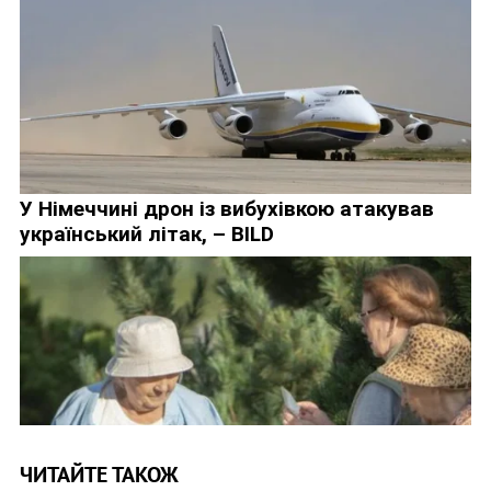
ЧИТАЙТЕ ТАКОЖ