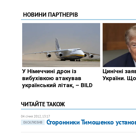
ЧИТАЙТЕ ТАКОЖ
04 січня 2012, 13:17
Сторонники Тимошенко установ
ЕКСКЛЮЗИВ