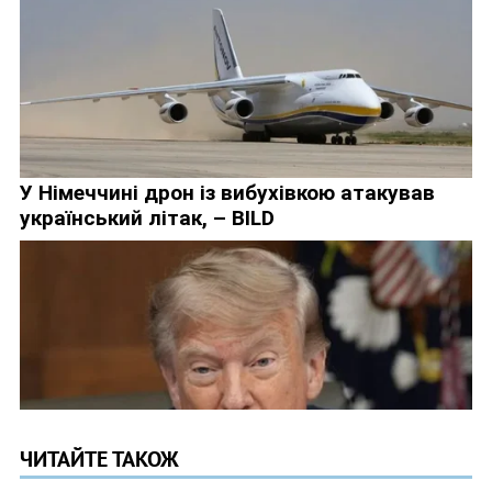
ЧИТАЙТЕ ТАКОЖ