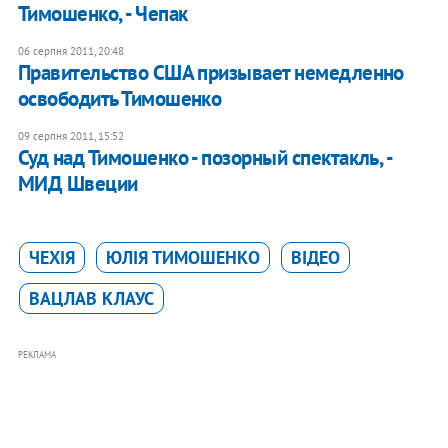
Тимошенко, - Чепак
06 серпня 2011, 20:48
Правительство США призывает немедленно
освободить Тимошенко
09 серпня 2011, 15:52
Суд над Тимошенко - позорный спектакль, -
МИД Швеции
ЧЕХІЯ
ЮЛІЯ ТИМОШЕНКО
ВІДЕО
ВАЦЛАВ КЛАУС
РЕКЛАМА