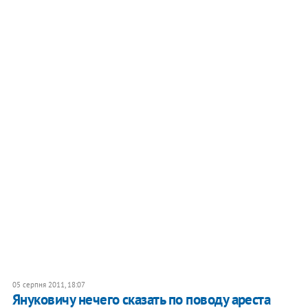
05 серпня 2011, 18:07
Януковичу нечего сказать по поводу ареста