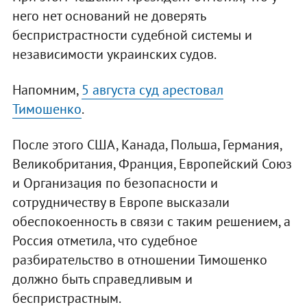
него нет оснований не доверять
беспристрастности судебной системы и
независимости украинских судов.
Напомним,
5 августа суд арестовал
Тимошенко
.
После этого США, Канада, Польша, Германия,
Великобритания, Франция, Европейский Союз
и Организация по безопасности и
сотрудничеству в Европе высказали
обеспокоенность в связи с таким решением, а
Россия отметила, что судебное
разбирательство в отношении Тимошенко
должно быть справедливым и
беспристрастным.