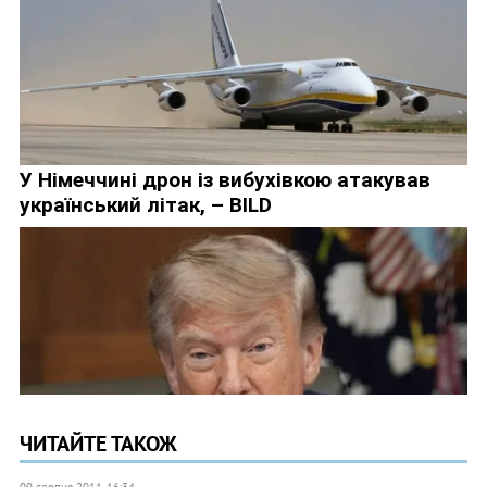
ЧИТАЙТЕ ТАКОЖ