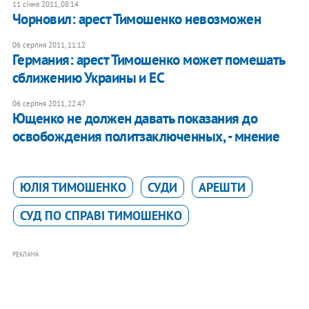
11 січня 2011, 08:14
Чорновил: арест Тимошенко невозможен
06 серпня 2011, 11:12
Германия: арест Тимошенко может помешать
сближению Украины и ЕС
06 серпня 2011, 22:47
Ющенко не должен давать показания до
освобождения политзаключенных, - мнение
ЮЛІЯ ТИМОШЕНКО
СУДИ
АРЕШТИ
СУД ПО СПРАВІ ТИМОШЕНКО
РЕКЛАМА