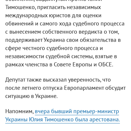
Тимошенко, пригласить независимых
международных юристов для оценки
обвинений и самого хода судебного процесса
с вынесением собственного вердикта о том,
поддерживает Украина свои обязательства в
сфере честного судебного процесса и
независимости судебной системы, взятые в
рамках членства в Совете Европы и ОБСЕ.
Депутат также высказал уверенность, что
после летнего отпуска Европарламент обсудит
ситуацию в Украине.
Напомним,
вчера бывший премьер-министр
Украины Юлия Тимошенко была арестована.