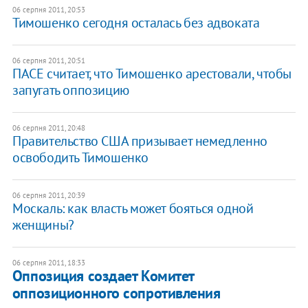
06 серпня 2011, 20:53
Тимошенко сегодня осталась без адвоката
06 серпня 2011, 20:51
​ПАСЕ считает, что Тимошенко арестовали, чтобы
запугать оппозицию
06 серпня 2011, 20:48
Правительство США призывает немедленно
освободить Тимошенко
06 серпня 2011, 20:39
Москаль: как власть может бояться одной
женщины?
06 серпня 2011, 18:33
Оппозиция создает Комитет
оппозиционного сопротивления