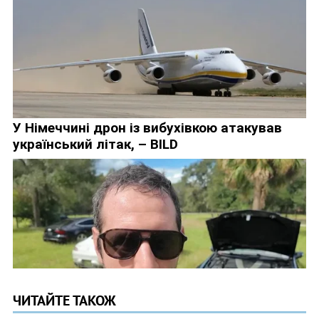
ЧИТАЙТЕ ТАКОЖ