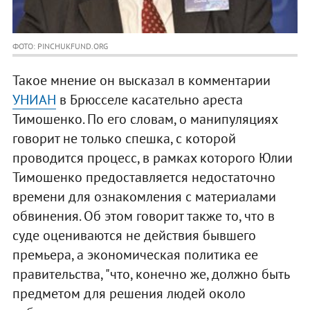
ФОТО: PINCHUKFUND.ORG
Такое мнение он высказал в комментарии
УНИАН
в Брюсселе касательно ареста
Тимошенко. По его словам, о манипуляциях
говорит не только спешка, с которой
проводится процесс, в рамках которого Юлии
Тимошенко предоставляется недостаточно
времени для ознакомления с материалами
обвинения. Об этом говорит также то, что в
суде оцениваются не действия бывшего
премьера, а экономическая политика ее
правительства, "что, конечно же, должно быть
предметом для решения людей около