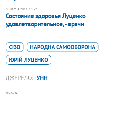
30 квітня 2011, 16:32
Состояние здоровья Луценко
удовлетворительное, - врачи
СІЗО
НАРОДНА САМООБОРОНА
ЮРІЙ ЛУЦЕНКО
ДЖЕРЕЛО:
УНН
РЕКЛАМА