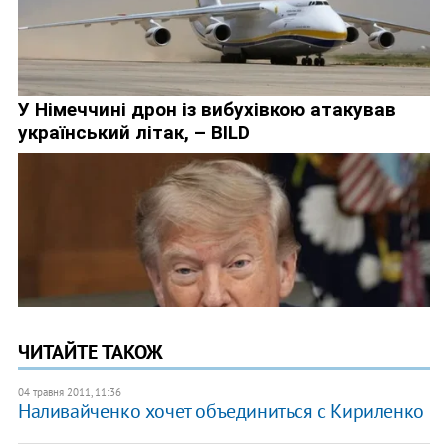
ЧИТАЙТЕ ТАКОЖ
04 травня 2011, 11:36
Наливайченко хочет объединиться с Кириленко