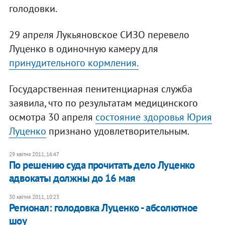
голодовки.
29 апреля Лукьяновское СИЗО перевело
Луценко в одиночную камеру для
принудительного кормления.
Государственная пенитенциарная служба
заявила, что по результатам медицинского
осмотра 30 апреля
состояние здоровья Юрия
Луценко
признано удовлетворительным.
29 квітня 2011, 16:47
По решению суда прочитать дело Луценко
адвокаты должны до 16 мая
30 квітня 2011, 10:23
Регионал: голодовка Луценко - абсолютное
шоу