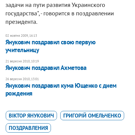
задачи на пути развития Украинского
государства", - говорится в поздравлении
президента.
02 жовтня 2009, 16:13
Янукович поздравил свою первую
учительницу
21 вересня 2010, 10:19
Янукович поздравил Ахметова
26 вересня 2010, 13:01
Янукович поздравил кума Ющенко с днем
рождения
ВІКТОР ЯНУКОВИЧ
ГРИГОРІЙ ОМЕЛЬЧЕНКО
ПОЗДРАВЛЕНИЯ