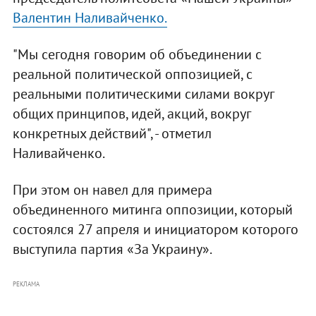
Валентин Наливайченко.
"Мы сегодня говорим об объединении с
реальной политической оппозицией, с
реальными политическими силами вокруг
общих принципов, идей, акций, вокруг
конкретных действий", - отметил
Наливайченко.
При этом он навел для примера
объединенного митинга оппозиции, который
состоялся 27 апреля и инициатором которого
выступила партия «За Украину».
РЕКЛАМА