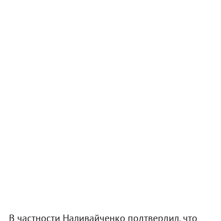
В частности Наливайченко подтвердил, что