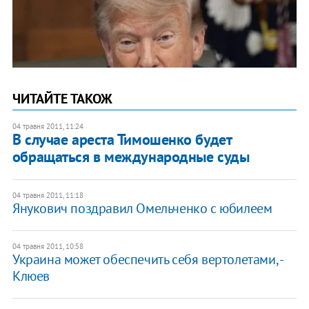
ЧИТАЙТЕ ТАКОЖ
04 травня 2011, 11:24
В случае ареста Тимошенко будет
обращаться в международные суды
04 травня 2011, 11:18
​Янукович поздравил Омельченко с юбилеем
04 травня 2011, 10:58
Украина может обеспечить себя вертолетами, -
Клюев