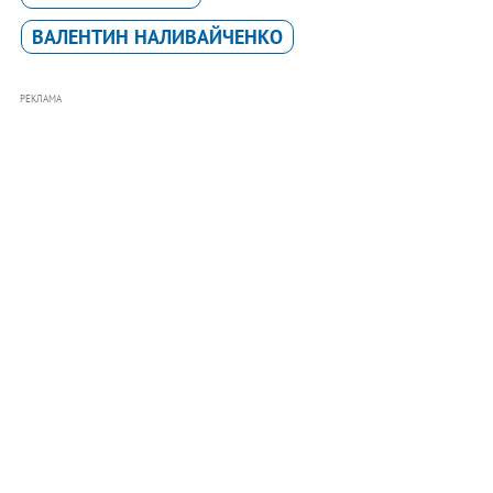
ВАЛЕНТИН НАЛИВАЙЧЕНКО
РЕКЛАМА