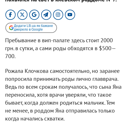
Додати LB.ua як бажане
джерело в Google
Пребывание в вип-палате здесь стоит 2000
грн. в сутки, а сами роды обходятся в $500—
700.
Рожала Клочкова самостоятельно, но заранее
попросила принимать роды лично главврача.
Ведь по всем срокам получалось, что сына Яна
переносила, хотя врачи уверяли, что такое
бывает, когда должен родиться мальчик. Тем
не менее, в роддом Яна отправилась только
когда начались схватки.