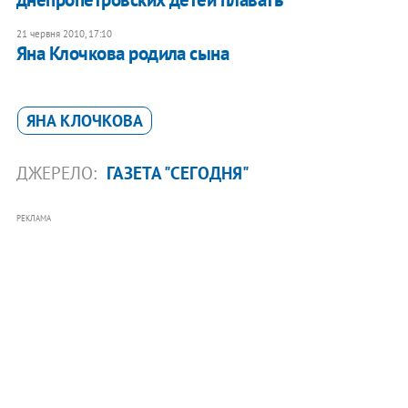
21 червня 2010, 17:10
Яна Клочкова родила сына
ЯНА КЛОЧКОВА
ДЖЕРЕЛО:
ГАЗЕТА "СЕГОДНЯ"
РЕКЛАМА