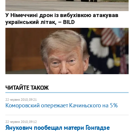
ЧИТАЙТЕ ТАКОЖ
22 червня 2010, 09:21
Коморовский опережает Качиньского на 5%
22 червня 2010, 09:12
Янукович пообещал матери Гонгадзе