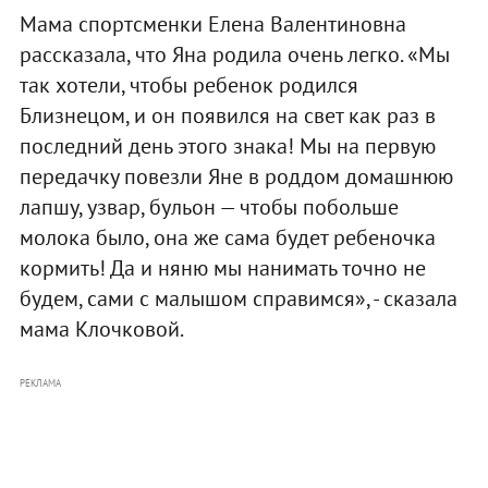
Мама спортсменки Елена Валентиновна
рассказала, что Яна родила очень легко. «Мы
так хотели, чтобы ребенок родился
Близнецом, и он появился на свет как раз в
последний день этого знака! Мы на первую
передачку повезли Яне в роддом домашнюю
лапшу, узвар, бульон — чтобы побольше
молока было, она же сама будет ребеночка
кормить! Да и няню мы нанимать точно не
будем, сами с малышом справимся», - сказала
мама Клочковой.
РЕКЛАМА