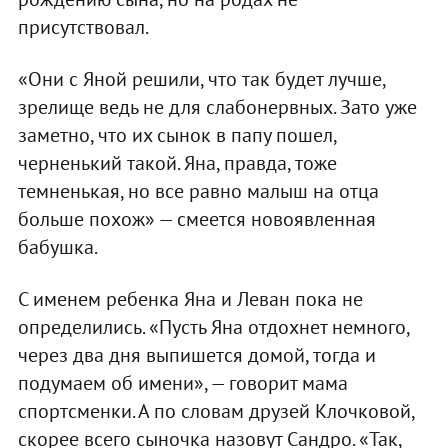
присутствовал.
«Они с Яной решили, что так будет лучше,
зрелище ведь не для слабонервных. Зато уже
заметно, что их сынок в папу пошел,
черненький такой. Яна, правда, тоже
темненькая, но все равно малыш на отца
больше похож» — смеется новоявленная
бабушка.
С именем ребенка Яна и Леван пока не
определились. «Пусть Яна отдохнет немного,
через два дня выпишется домой, тогда и
подумаем об имени», — говорит мама
спортсменки. А по словам друзей Клочковой,
скорее всего сыночка назовут Сандро. «Так,