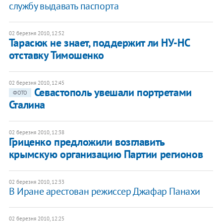
службу выдавать паспорта
02 березня 2010, 12:52
Тарасюк не знает, поддержит ли НУ-НС
отставку Тимошенко
02 березня 2010, 12:45
Севастополь увешали портретами
ФОТО
Сталина
02 березня 2010, 12:38
Гриценко предложили возглавить
крымскую организацию Партии регионов
02 березня 2010, 12:33
В Иране арестован режиссер Джафар Панахи
02 березня 2010, 12:25