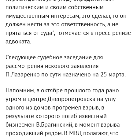
политическим и своим собственным
имущественным интересам, это сделал, то он
должен нести за это ответственность, а не
прятаться от суда", - отмечается в пресс-релизе
адвоката.
Следующее судебное заседание для
рассмотрения искового заявления
П.Лазаренко по сути назначено на 25 марта.
Напомним, в октябре прошлого года рано
утром в центре Днепропетровска на углу
одного из домов прогремел взрыв, в
результате которого погиб известный
бизнесмен В.Брагинский, в момент взрыва
проходивший рядом. В МВД полагают, что