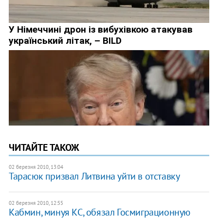
ЧИТАЙТЕ ТАКОЖ
02 березня 2010, 13:04
Тарасюк призвал Литвина уйти в отставку
02 березня 2010, 12:55
Кабмин, минуя КС, обязал Госмиграционную