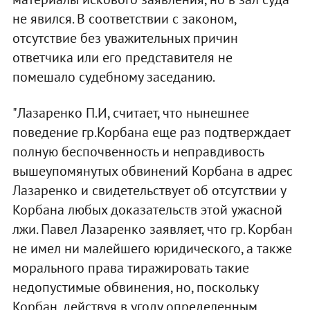
не явился. В соответствии с законом,
отсутствие без уважительных причин
ответчика или его представителя не
помешало судебному заседанию.
"Лазаренко П.И, считает, что нынешнее
поведение гр.Корбана еще раз подтверждает
полную беспочвенность и неправдивость
вышеупомянутых обвинений Корбана в адрес
Лазаренко и свидетельствует об отсутствии у
Корбана любых доказательств этой ужасной
лжи. Павел Лазаренко заявляет, что гр. Корбан
не имел ни малейшего юридического, а также
морального права тиражировать такие
недопустимые обвинения, но, поскольку
Корбан, действуя в угоду определенным