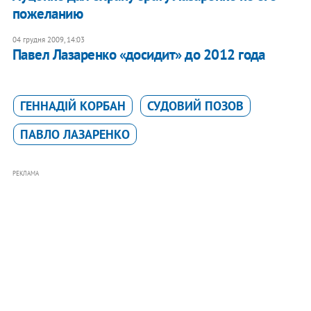
пожеланию
04 грудня 2009, 14:03
Павел Лазаренко «досидит» до 2012 года
ГЕННАДІЙ КОРБАН
СУДОВИЙ ПОЗОВ
ПАВЛО ЛАЗАРЕНКО
РЕКЛАМА