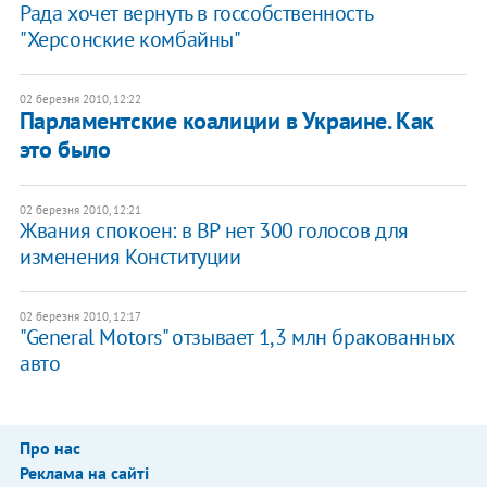
Рада хочет вернуть в госсобственность
"Херсонские комбайны"
02 березня 2010, 12:22
Парламентские коалиции в Украине. Как
это было
02 березня 2010, 12:21
Жвания спокоен: в ВР нет 300 голосов для
изменения Конституции
02 березня 2010, 12:17
"General Motors" отзывает 1,3 млн бракованных
авто
Про нас
Реклама на сайті