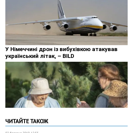
ЧИТАЙТЕ ТАКОЖ
02 березня 2010, 12:55