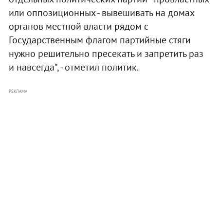
или оппозиционных - вывешивать на домах
органов местной власти рядом с
Государственным флагом партийные стяги
нужно решительно пресекать и запретить раз
и навсегда", - отметил политик.
РЕКЛАМА