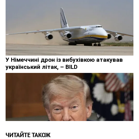
ЧИТАЙТЕ ТАКОЖ