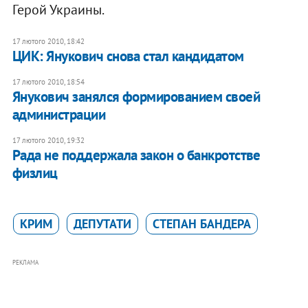
Герой Украины.
17 лютого 2010, 18:42
ЦИК: Янукович снова стал кандидатом
17 лютого 2010, 18:54
Янукович занялся формированием своей
администрации
17 лютого 2010, 19:32
Рада не поддержала закон о банкротстве
физлиц
КРИМ
ДЕПУТАТИ
СТЕПАН БАНДЕРА
РЕКЛАМА