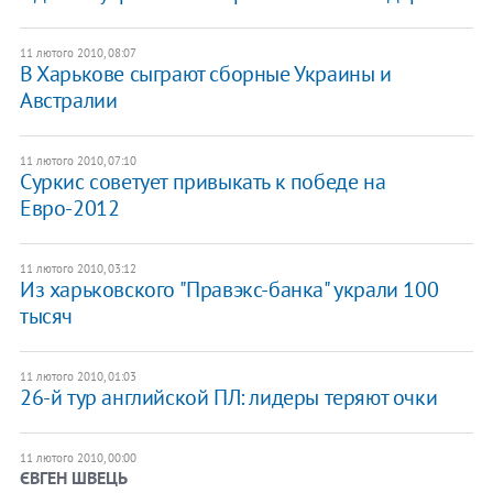
11 лютого 2010, 08:07
В Харькове сыграют сборные Украины и
Австралии
11 лютого 2010, 07:10
Суркис советует привыкать к победе на
Евро-2012
11 лютого 2010, 03:12
Из харьковского "Правэкс-банка" украли 100
тысяч
11 лютого 2010, 01:03
26-й тур английской ПЛ: лидеры теряют очки
11 лютого 2010, 00:00
ЄВГЕН ШВЕЦЬ