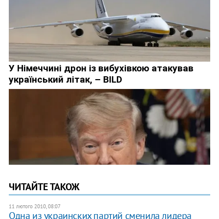
ЧИТАЙТЕ ТАКОЖ
11 лютого 2010, 08:07
Одна из украинских партий сменила лидера