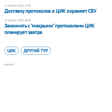
11 лютого 2010, 17:02
Доставку протоколов в ЦИК охраняет СБУ
11 лютого 2010, 18:48
Закончить с "мокрыми" протоколами ЦИК
планирует завтра
ЦВК
ДРУГИЙ ТУР
РЕКЛАМА