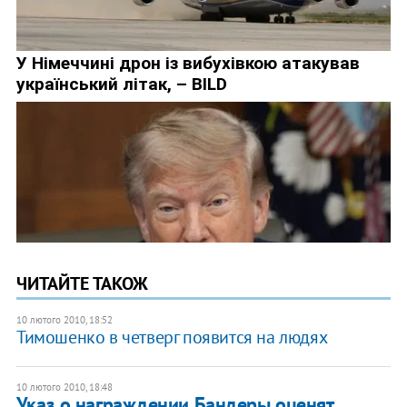
ЧИТАЙТЕ ТАКОЖ
10 лютого 2010, 18:52
Тимошенко в четверг появится на людях
10 лютого 2010, 18:48
Указ о награждении Бандеры оценят