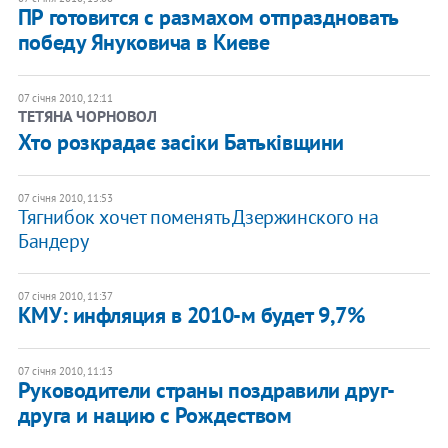
ПР готовится с размахом отпраздновать
победу Януковича в Киеве
07 січня 2010, 12:11
ТЕТЯНА ЧОРНОВОЛ
Хто розкрадає засіки Батьківщини
07 січня 2010, 11:53
Тягнибок хочет поменять Дзержинского на
Бандеру
07 січня 2010, 11:37
КМУ: инфляция в 2010-м будет 9,7%
07 січня 2010, 11:13
Руководители страны поздравили друг-
друга и нацию с Рождеством