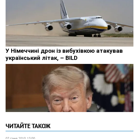
ЧИТАЙТЕ ТАКОЖ
07 січня 2010, 13:00