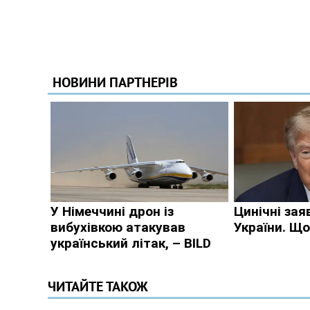
ЧИТАЙТЕ ТАКОЖ