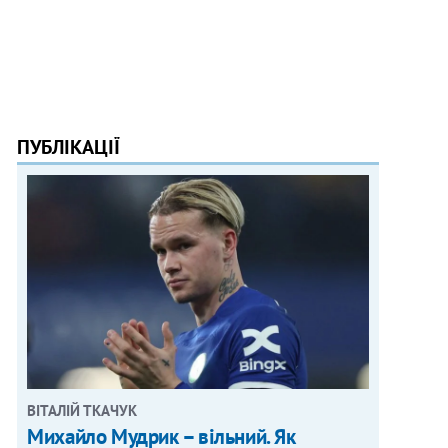
ПУБЛІКАЦІЇ
ВІТАЛІЙ ТКАЧУК
Михайло Мудрик – вільний. Як