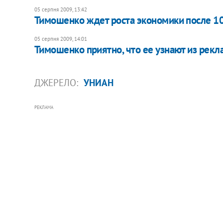
05 серпня 2009, 13:42
Тимошенко ждет роста экономики после 10
05 серпня 2009, 14:01
Тимошенко приятно, что ее узнают из рекл
ДЖЕРЕЛО:
УНИАН
РЕКЛАМА