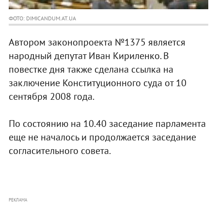
ФОТО: DIMICANDUM.AT.UA
Автором законопроекта №1375 является
народный депутат Иван Кириленко. В
повестке дня также сделана ссылка на
заключение Конституционного суда от 10
сентября 2008 года.
По состоянию на 10.40 заседание парламента
еще не началось и продолжается заседание
согласительного совета.
РЕКЛАМА