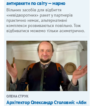
антиракети по світу — марно
Вільних засобів для відбиття
«невідворотних» ракет у партнерів
практично немає, альтернативні
комплекси розвиваються повільно. Тож
відбиватися можемо тільки асиметрично.
ОЛЕНА СТРУК
Архітектор Олександр Столовий: «Аби