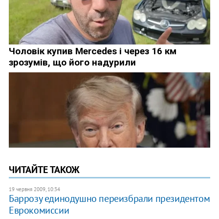
ЧИТАЙТЕ ТАКОЖ
19 червня 2009, 10:34
Баррозу единодушно переизбрали президентом
Еврокомиссии