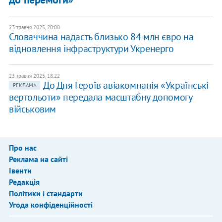
23 травня 2025, 20:00
Словаччина надасть близько 84 млн євро на
відновлення інфраструктури Укренерго
23 травня 2025, 18:22
До Дня Героїв авіакомпанія «Українські
РЕКЛАМА
вертольоти» передала масштабну допомогу
військовим
Про нас
Реклама на сайті
Івенти
Редакція
Політики і стандарти
Угода конфіденційності