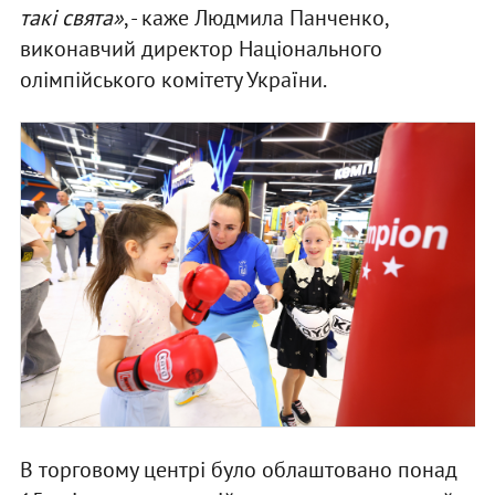
такі свята»
, - каже Людмила Панченко,
виконавчий директор Національного
олімпійського комітету України.
В торговому центрі було облаштовано понад