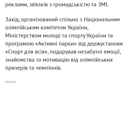
реклами, зв’язків з громадськістю та ЗМІ.
Захід, організований спільно з Національним
олімпійським комітетом України,
Міністерством молоді та спорту України та
програмою «Активні парки» від держустанови
«Спорт для всіх», подарував незабутні емоції,
знайомства та мотивацію від олімпійських
призерів та чемпіонів.
РЕКЛАМА