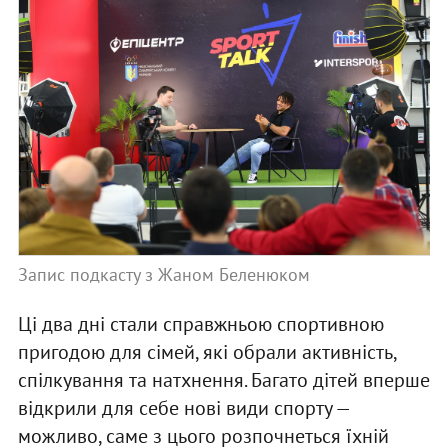
Запис подкасту з Жаном Беленюком
Ці два дні стали справжньою спортивною
пригодою для сімей, які обрали активність,
спілкування та натхнення. Багато дітей вперше
відкрили для себе нові види спорту —
можливо, саме з цього розпочнеться їхній