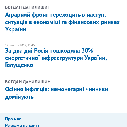
БОГДАН ДАНИЛИШИН
Аграрний фронт переходить в наступ:
ситуація в економіці та фінансових ринках
України
12 жовтня 2022, 11:45
За два дні Росія пошкодила 30%
енергетичної інфраструктури України, -
Галущенко
БОГДАН ДАНИЛИШИН
Осіння інфляція: немонетарні чинники
домінують
Про нас
Реклама на сайті