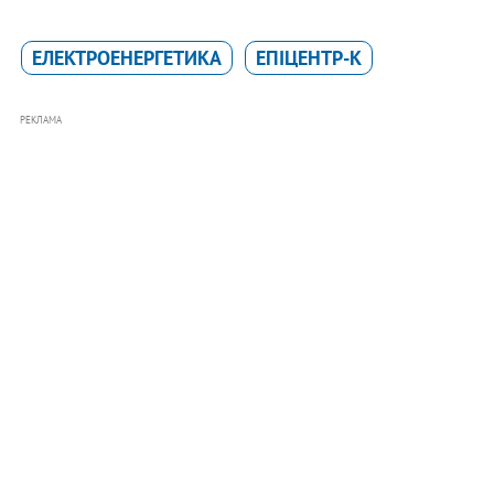
ЕЛЕКТРОЕНЕРГЕТИКА
ЕПІЦЕНТР-К
РЕКЛАМА