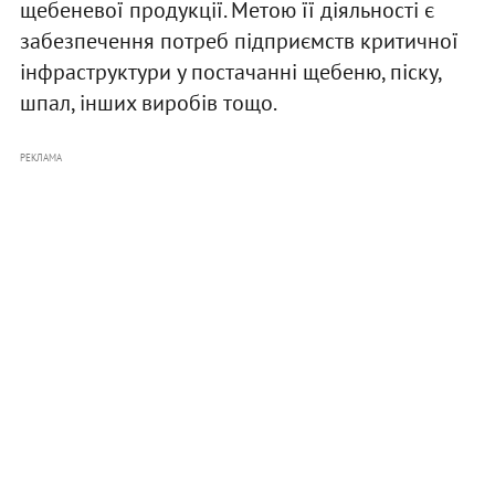
щебеневої продукції. Метою її діяльності є
забезпечення потреб підприємств критичної
інфраструктури у постачанні щебеню, піску,
шпал, інших виробів тощо.
РЕКЛАМА