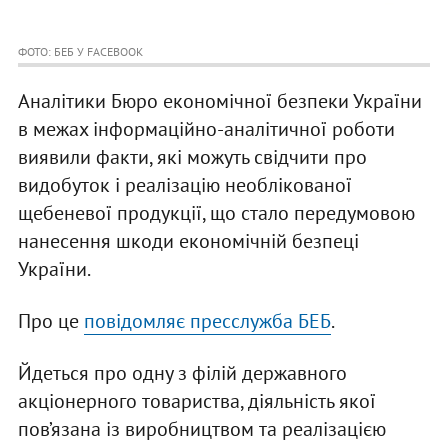
ФОТО: БЕБ У FACEBOOK
Аналітики Бюро економічної безпеки України
в межах інформаційно-аналітичної роботи
виявили факти, які можуть свідчити про
видобуток і реалізацію необлікованої
щебеневої продукції, що стало передумовою
нанесення шкоди економічній безпеці
України.
Про це
повідомляє пресслужба БЕБ
.
Йдеться про одну з філій державного
акціонерного товариства, діяльність якої
пов’язана із виробництвом та реалізацією