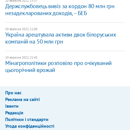
20 вересня 2022, 13:37
Держслужбовець вивіз за кордон 80 млн грн
незадекларованих доходів, – БЕБ
20 вересня 2022, 11:00
Україна арештувала активи двох білоруських
компаній на 50 млн грн
19 вересня 2022, 21:45
Мінагрополітики розповіло про очікуваний
цьогорічний врожай
Про нас
Реклама на сайті
Івенти
Редакція
Політики і стандарти
Угода конфіденційності