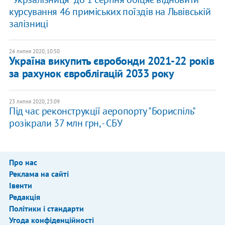
курсування 46 приміських поїздів на Львівській
залізниці
24 липня 2020, 10:50
Україна викупить євробонди 2021-22 років
за рахунок євроблігацій 2033 року
23 липня 2020, 23:09
Під час реконструкції аеропорту "Бориспіль"
розікрали 37 млн грн, - СБУ
Про нас
Реклама на сайті
Івенти
Редакція
Політики і стандарти
Угода конфіденційності