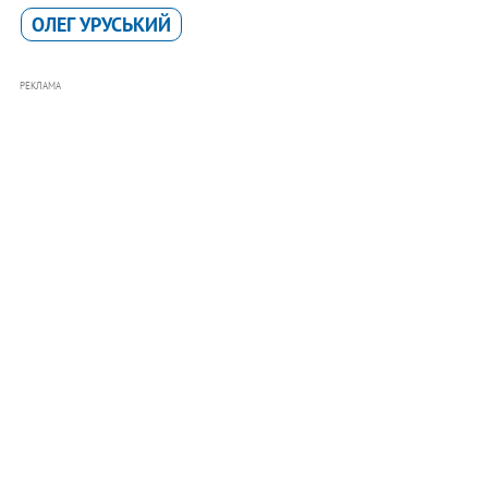
ОЛЕГ УРУСЬКИЙ
РЕКЛАМА