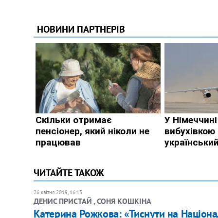
ЧИТАЙТЕ ТАКОЖ
26 квітня 2019, 16:13
ДЕНИС ПРИСТАЙ , СОНЯ КОШКІНА
Катерина Рожкова: «Тиснути на Національ