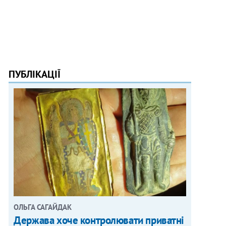
ПУБЛІКАЦІЇ
ОЛЬГА САГАЙДАК
Держава хоче контролювати приватні